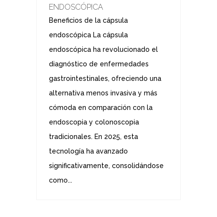
ENDOSCÓPICA
Beneficios de la cápsula
endoscópica La cápsula
endoscópica ha revolucionado el
diagnóstico de enfermedades
gastrointestinales, ofreciendo una
alternativa menos invasiva y más
cómoda en comparación con la
endoscopia y colonoscopia
tradicionales. En 2025, esta
tecnología ha avanzado
significativamente, consolidándose
como...