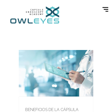
BENEFICIOS DE LA CÁPSULA