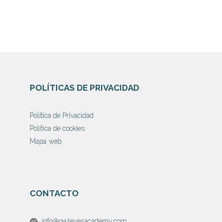
POLÍTICAS DE PRIVACIDAD
Política de Privacidad
Política de cookies
Mapa web
CONTACTO
info@owleyesacademy.com